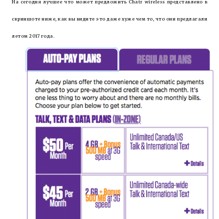
На сегодня лучшее что может предложить Chatr wireless представлено в
скриншоте ниже, как вы видите это даже хуже чем то, что они предлагали
летом 2017 года.