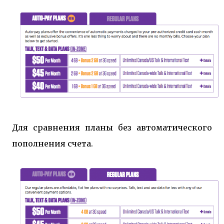
Для сравнения планы без автоматического
пополнения счета.