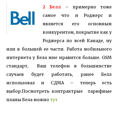
2 Белл
– примерно тоже
самое что и Роджерс и
является его основным
конкурентом, покрытие как у
Роджерса по всей Канаде, ну
или в большей ее части. Работа мобильного
интернета у Бела мне нравится больше.
GSM
стандарт, Ваш телефон в большинстве
случаев будет работать, ранее Белл
использовал и СДМА – теперь есть
выбор.
Посмотреть контрактрые тарифные
планы Бела можно
тут