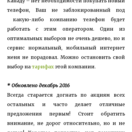
Канаду – нет необходимости покупать новый
телефон, Ваш не заблокированный под
какую-либо компанию телефон будет
работать с этим оператором. Один из
оптимальных выборов не очень дешево, но и
сервис нормальный, мобильный интернет
меня не порадовал. Можно остановить свой
выбор на
тарифах
этой компании.
* Обновлено
декабрь 2016
Всегда старается догнать по акциям всех
остальных и часто делает отличные
предложения первым! Стоит обратить
внимание, не дорог относительно, но и не