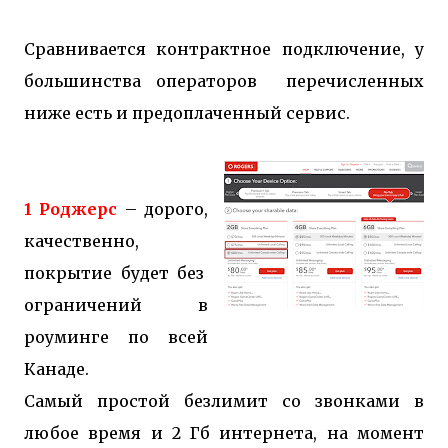
Сравнивается контрактное подключение, у
большинства операторов перечисленных
ниже есть и предоплаченный сервис.
1 Роджерс
– дорого,
качественно,
покрытие будет без
ограничений в
роуминге по всей
Канаде.
Самый простой безлимит со звонками в
любое время и 2 Гб интернета, на момент