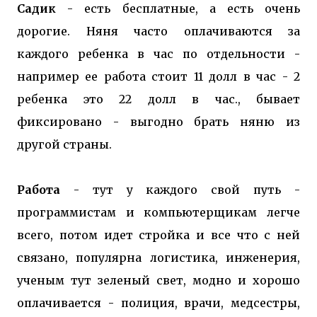
Садик
- есть бесплатные, а есть очень
дорогие. Няня часто оплачиваются за
каждого ребенка в час по отдельности -
например ее работа стоит 11 долл в час - 2
ребенка это 22 долл в час., бывает
фиксировано - выгодно брать няню из
другой страны.
Работа
- тут у каждого свой путь -
программистам и компьютерщикам легче
всего, потом идет стройка и все что с ней
связано, популярна логистика, инженерия,
ученым тут зеленый свет, модно и хорошо
оплачивается - полиция, врачи, медсестры,