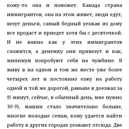
кому-то она и поможет. Канада страна
иммигрантов, она на этом живет, люди едут,
везут деньги, самый бедный уезжая из дому
все продаст и приедет хотя бы с десяточкой.
И не важно как у этих иммигрантов
сложится, а денежку они привезут и как,
минимум попробуют себя на чужбине. Я
живу в на одном и том же месте уже более
четырех лет и постоянно езжу на работу
одной и той же дорогой, раньше я доезжал за
15 минут, сейчас, в обычный день, мне нужно
30-35, машин стало значительно больше,
многие молодые семьи, кому удается найти
работу в других городах уезжают отсюда. Две