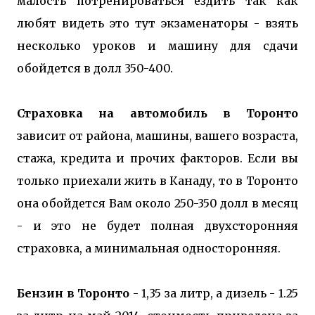
малость потренироваться ездить так как
любят видеть это тут экзаменаторы - взять
несколько уроков и машину для сдачи
обойдется в долл 350-400.
Страховка на автомобиль в Торонто
зависит от района, машины, вашего возраста,
стажа, кредита и прочих факторов. Если вы
только приехали жить в Канаду, то в Торонто
она обойдется Вам около 250-350 долл в месяц
- и это не будет полная двухсторонняя
страховка, а минимальная односторонняя.
Бензин в Торонто
- 1,35 за литр, а дизель - 1.25