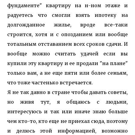
фундаменте" квартиру на н-ном этаже и
радуетесь что смогли взять ипотеку на
долгожданное жилье, вроде все-таки
строится, хотя и с опозданием или вообще
тотальным отставанием всех сроков сдачи. И
вообще можно считать удачей если вы
купили эту квартиру и ее продали "на плане"
только вам, а не еще пяти или более семьям,
что тоже частенько встречается.
Я не так давно в стране чтобы давать советы,
но живя тут, я общаюсь с людьми,
интересуюсь и так или иначе знаю больше
чем кто-то, кто еще не приехал сюда, поэтому
и делюсь этой информацией, возможно