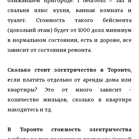
ближайшем пригороде. 1 bedroom = зал и
спальня плюс кухня, ванная комната и
туалет. Стоимость такого бейсмента
(цокольнй этаж) будет от 1000 долл минимум
в нормальном состоянии, есть и дороже, все
зависит от состояния ремонта.
Сколько стоит электричество в Торонто,
е
сли платить отдельно от аренды дома или
квартиры? Это от много зависит -
количество жильцов, сколько в квартире
находитесь и тд.
В Торонто стоимость электричества