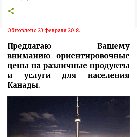
Обновлено 23 февраля 2018.
Предлагаю Вашему
вниманию ориентировочные
цены на различные продукты
и услуги для населения
Канады.