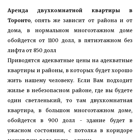
Аренда двухкомнатной квартиры в
Торонто
, опять же зависит от района и от
дома, в нормальном многоэтажном доме
обойдется от 1100 долл, в пятиэтажном без
лифта от 850 долл
Приводятся адекватные цены на адекватные
квартиры и районы, в которых будет хорошо
жить нашему человеку. Если Вам подходит
жилье в небезопасном районе, где вы будете
один светленький, то там двухкомнатная
квартира, в большом многоэтажном доме,
обойдется в 900 долл - здание будет в
ужасном состоянии, с потолка в коридоре