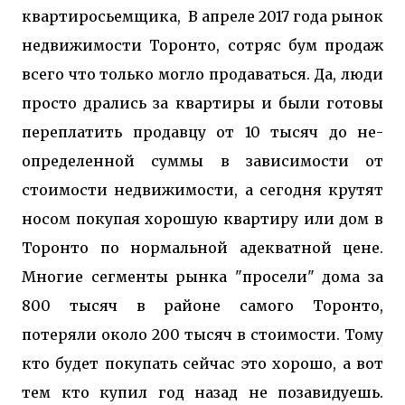
квартиросьемщика, В апреле 2017 года рынок
недвижимости Торонто, сотряс бум продаж
всего что только могло продаваться. Да, люди
просто дрались за квартиры и были готовы
переплатить продавцу от 10 тысяч до не-
определенной суммы в зависимости от
стоимости недвижимости, а сегодня крутят
носом покупая хорошую квартиру или дом в
Торонто по нормальной адекватной цене.
Многие сегменты рынка "просели" дома за
800 тысяч в районе самого Торонто,
потеряли около 200 тысяч в стоимости. Тому
кто будет покупать сейчас это хорошо, а вот
тем кто купил год назад не позавидуешь.