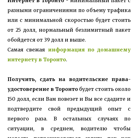
Интернет в Торонто
- минимальный пакет с
разными ограничениями по объему трафика
или с минимальной скоростью будет стоить
от 25 долл, нормальный безлимитный пакет
обойдется от 39 долл и выше.
Самая свежая
информация по домашнему
интернету в Торонто
.
Получить, сдать на водительские права-
удостоверение в Торонто
будет стоить около
150 долл, если Вам повезет и Вы все сдадите и
подтвердите свой предыдущий опыт с
первого раза. В остальных случаях по
ситуации, в среднем, водителю чтобы