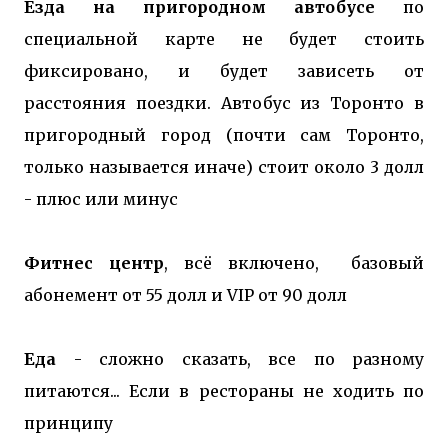
Езда на пригородном автобусе
по
специальной карте не будет стоить
фиксировано, и будет зависеть от
расстояния поездки. Автобус из Торонто в
пригородный город (почти сам Торонто,
только называется иначе) стоит около 3 долл
- плюс или минус
Фитнес центр
, всё включено, базовый
абонемент от 55 долл и VIP от 90 долл
Еда
- сложно сказать, все по разному
питаются... Если в рестораны не ходить по
принципу