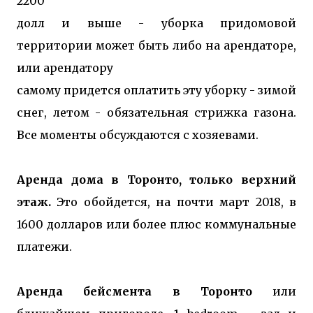
2200
долл и выше - уборка придомовой
территории может быть либо на арендаторе,
или арендатору
самому придется оплатить эту уборку - зимой
снег, летом - обязательная стрижка газона.
Все моменты обсуждаются с хозяевами.
Аренда дома в Торонто, только верхний
этаж.
Это обойдется, на почти март 2018, в
1600 долларов или более плюс коммунальные
платежи.
Аренда бейсмента в Торонто
или