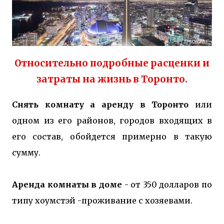
Относительно подробные расценки и
затраты на
жизнь в Торонто.
Снять комнату а аренду в Торонто
или
одном из его районов, городов входящих в
его состав, обойдется примерно в такую
сумму.
Аренда комнаты в доме
- от 350 долларов по
типу хоумстэй -проживание с хозяевами.