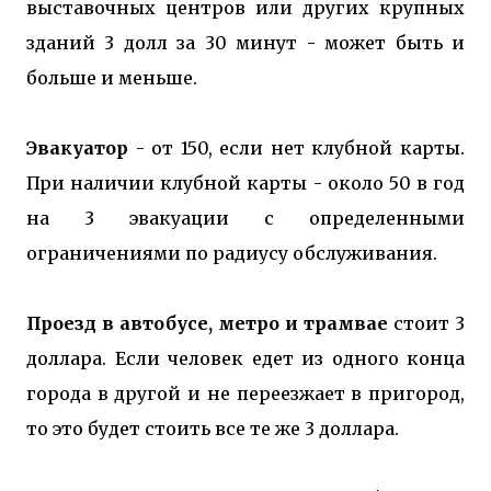
выставочных центров или других крупных
зданий 3 долл за 30 минут - может быть и
больше и меньше.
Эвакуатор
- от 150, если нет клубной карты.
При наличии клубной карты - около 50 в год
на 3 эвакуации с определенными
ограничениями по радиусу обслуживания.
Проезд в автобусе, метро и трамвае
стоит 3
доллара. Если человек едет из одного конца
города в другой и не переезжает в пригород,
то это будет стоить все те же 3 доллара.