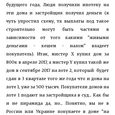
будущего года, Люди получили ипотеку на
эти дома и застройщик получил деньги (я
чуть упростил схему, тк выплаты под такое
строительно могут быть частями в
зависимости от того какими "живыми
деньгами - кешем - налом" владеет
покупатель). Итак, мистер Х купил дом за
800к в апреле 2017, а мистер Y купил такой же
дом в сентябре 2017 на лоте 2, который будет
сдан в 3 квартале того же года что и дома на
лоте 1, уже за 500 тысяч. Покупатели домов на
лоте 1 подают на застройщика в суд... Как бы
и не пирамида да, но... Понятно, вы не в
России или Украине покупаете в доме "на