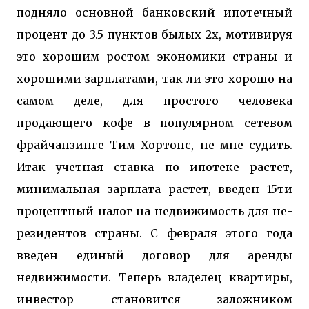
подняло основной банковский ипотечный
процент до 3.5 пунктов былых 2х, мотивируя
это хорошим ростом экономики страны и
хорошими зарплатами, так ли это хорошо на
самом деле, для простого человека
продающего кофе в популярном сетевом
фрайчанзинге Тим Хортонс, не мне судить.
Итак учетная ставка по ипотеке растет,
минимальная зарплата растет, введен 15ти
процентный налог на недвижимость для не-
резидентов страны. С февраля этого года
введен единый договор для аренды
недвижимости. Теперь владелец квартиры,
инвестор становится заложником