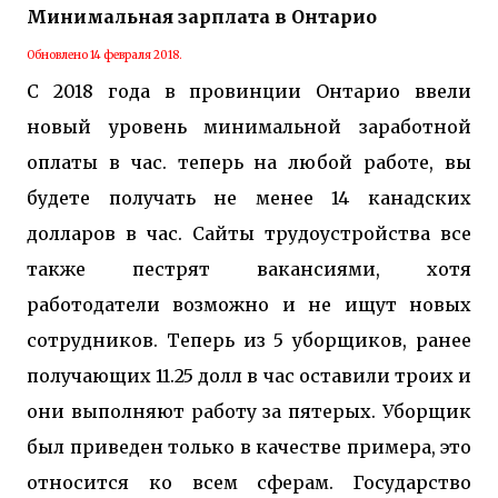
Минимальная зарплата в Онтарио
Обновлено 14 февраля 2018.
С 2018 года в провинции Онтарио ввели
новый уровень минимальной заработной
оплаты в час. теперь на любой работе, вы
будете получать не менее 14 канадских
долларов в час. Сайты трудоустройства все
также пестрят вакансиями, хотя
работодатели возможно и не ищут новых
сотрудников. Теперь из 5 уборщиков, ранее
получающих 11.25 долл в час оставили троих и
они выполняют работу за пятерых. Уборщик
был приведен только в качестве примера, это
относится ко всем сферам. Государство