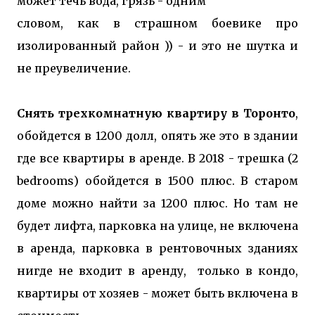
может течь вода, грязь - одним
словом, как в страшном боевике про
изолированный район )) - и это не шутка и
не преувеличение.
Снять трехкомнатную квартиру в Торонто
,
обойдется в 1200 долл, опять же это в здании
где все квартиры в аренде. В 2018 - трешка (2
bedrooms) обойдется в 1500 плюс. В старом
доме можно найти за 1200 плюс. Но там не
будет лифта, парковка на улице, не включена
в аренда, парковка в рентовочных зданиях
нигде не входит в аренду, только в кондо,
квартиры от хозяев - может быть включена в