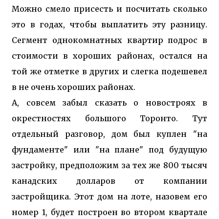
Можно смело присесть и посчитать сколько
это в годах, чтобы выплатить эту разницу.
Сегмент однокомнатных квартир подрос в
стоимости в хороших районах, остался на
той же отметке в других и слегка подешевел
в не очень хороших районах.
А, совсем забыл сказать о новостроях в
окрестностях большого Торонто. Тут
отдельный разговор, дом был куплен "на
фундаменте" или "на плане" под будущую
застройку, предположим за тех же 800 тысяч
канадских долларов от компании
застройщика. Этот дом на лоте, назовем его
номер 1, будет построен во втором квартале