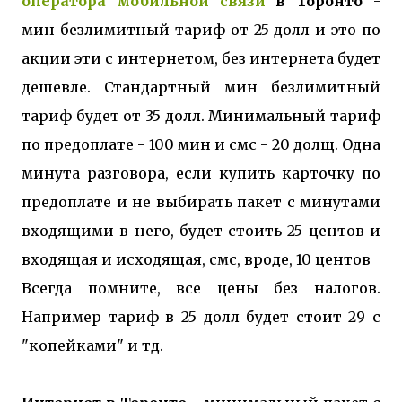
оператора мобильной связи
в Торонто
-
мин безлимитный тариф от 25 долл и это по
акции эти с интернетом, без интернета будет
дешевле. Стандартный мин безлимитный
тариф будет от 35 долл. Минимальный тариф
по предоплате - 100 мин и смс - 20 долщ. Одна
минута разговора, если купить карточку по
предоплате и не выбирать пакет с минутами
входящими в него, будет стоить 25 центов и
входящая и исходящая, смс, вроде, 10 центов
Всегда помните, все цены без налогов.
Например тариф в 25 долл будет стоит 29 с
"копейками" и тд.