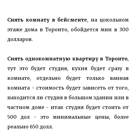
Снять комнату в бейсменте
, на цокольном
этаже дома в Торонто, обойдется мин в 300
долларов.
Снять однокомнатную квартиру в Торонто
,
тут это будет студия, кухня будет сразу в
комнате, отдельно будет только ванная
комната - стоимость будет зависеть от того,
находится ли студия в большом здании или в
частном доме - итак студия будет стоить от
500 дол - это минимальные цены, более
реально 650 долл.