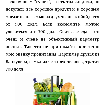
заскочу поем "сушек", а есть только дома, но
покупать все хорошие продукты в хорошем
магазине на семью из двух человек обойдется
от 500 долл. Если экономить, можно
уложиться и в 300 долл. Опять же еда - это
очень и очень не объективный параметр
оценки. Так что не принимайте критично
мою оценку пропитания. Нарпимер друзья из
Ванкувера, семья из четырех человек, тратят
700 долл