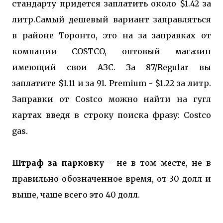
стандарту придется заплатить около $1.42 за
литр.Самый дешевый вариант заправляться
в районе Торонто, это на за заправках от
компании COSTCO, оптовый магазин
имеющий свои АЗС. За 87/Regular вы
заплатите $1.11 и за 91. Premium - $1.22 за литр.
Заправки от Costco можно найти на гугл
картах введя в строку поиска фразу: Costco
gas.
Штраф за парковку
- не в том месте, не в
правильно обозначенное время, от 30 долл и
выше, чаше всего это 40 долл.