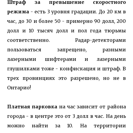
Штраф за превышение скоростного
режима
- есть 3 уровня градации. До 20 км в
час, до 30 и более 50 - примерно 90 долл, 200
долл и 10 тысяч долл и пол года тюрьмы
соответственно. Радар-детекторами
пользоваться запрещено, разными
лазерными шифтерами и лазерными
глушилками тоже - конфискация и штраф. В
трех провинциях это разрешено, но не в
Онтарио!
Платная парковка
на час зависит от района
города - в центре это от 3 долл в час. На день
можно найти за 10. На территории