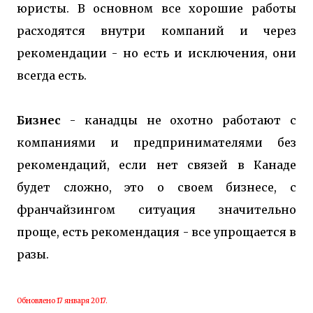
юристы. В основном все хорошие работы
расходятся внутри компаний и через
рекомендации - но есть и исключения, они
всегда есть.
Бизнес
- канадцы не охотно работают с
компаниями и предпринимателями без
рекомендаций, если нет связей в Канаде
будет сложно, это о своем бизнесе, с
франчайзингом ситуация значительно
проще, есть рекомендация - все упрощается в
разы.
Обновлено 17 января 2017.