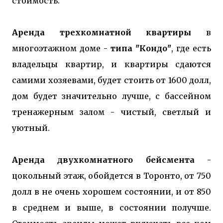
стоимость.
Аренда трехкомнатной квартиры
в
многоэтажном доме -
типа "Кондо"
, где есть
владельцы квартир, и квартиры сдаются
самими хозяевами, будет стоить от 1600 долл,
дом будет значительно лучше, с бассейном
тренажерным залом - чистый, светлый и
уютный.
Аренда двухкомнатного бейсмента
-
цокольный этаж, обойдется в Торонто, от 750
долл в не очень хорошем состоянии, и от 850
в среднем и выше, в состоянии получше.