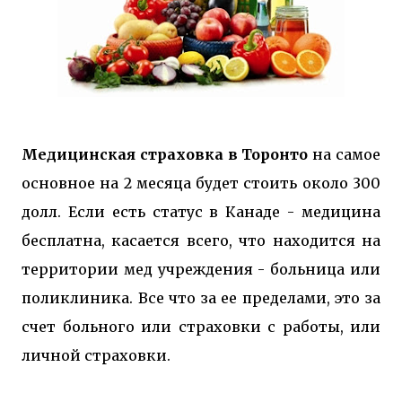
Медицинская страховка в Торонто
на самое
основное на 2 месяца будет стоить около 300
долл. Если есть статус в Канаде - медицина
бесплатна, касается всего, что находится на
территории мед учреждения - больница или
поликлиника. Все что за ее пределами, это за
счет больного или страховки с работы, или
личной страховки.