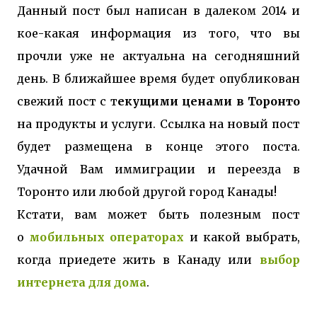
Данный пост был написан в далеком 2014 и
кое-какая информация из того, что вы
прочли уже не актуальна на сегодняшний
день. В ближайшее время будет опубликован
свежий пост с т
екущими ценами в Торонто
на продукты и услуги. Ссылка на новый пост
будет размещена в конце этого поста.
Удачной Вам иммиграции и переезда в
Торонто или любой другой город Канады!
Кстати, вам может быть полезным пост
о
мобильных операторах
и какой выбрать,
когда приедете жить в Канаду или
выбор
интернета для дома
.